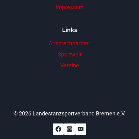
Impressum
Links
Ansprechpartner
Sportwelt
Vereine
© 2026 Landestanzsportverband Bremen e.V.