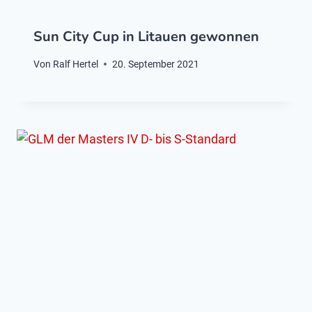
Sun City Cup in Litauen gewonnen
Von
Ralf Hertel
20. September 2021