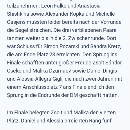
teilzunehmen. Leon Falke und Anastasia
Shishkina sowie Alexander Kopka und Michelle
Casjens mussten leider bereits nach der Vorrunde
die Segel streichen. Die drei verbliebenen Paare
tanzten weiter bis in die 2. Zwischenrunde. Dort
war Schluss für Simon Pozarski und Sandra Kretz,
die am Ende Platz 23 erreichten. Den Sprung ins
Finale schafften unter großer Freude Zsolt Sándor
Cseke und Malika Dzumaev sowie Daniel Dingis
und Alessia-Allegra Gigli, die nach zwei Jahren mit
einem Anschlussplatz 7 ans Finale endlich den
Sprung in die Endrunde der DM geschafft hatten.
Im Finale belegten Zsolt und Malika den vierten
Platz, Daniel und Alessia erreichten Rang fünf.