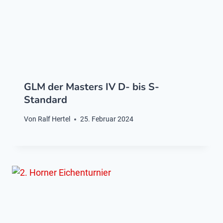
GLM der Masters IV D- bis S-
Standard
Von
Ralf Hertel
25. Februar 2024