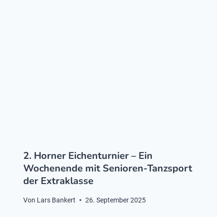
2. Horner Eichenturnier – Ein
Wochenende mit Senioren-Tanzsport
der Extraklasse
Von
Lars Bankert
26. September 2025