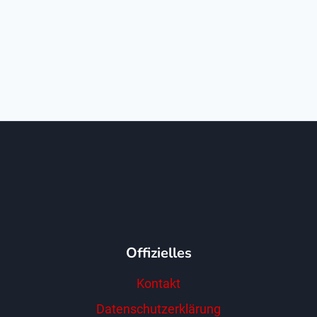
Offizielles
Kontakt
Datenschutzerklärung