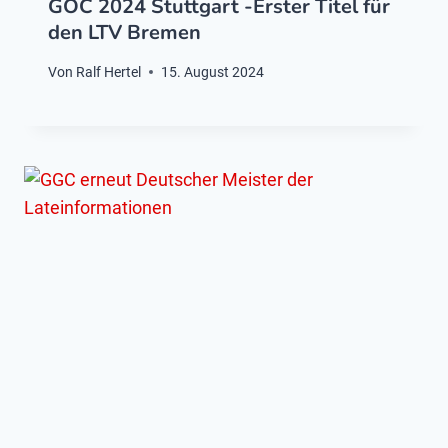
GOC 2024 Stuttgart -Erster Titel für
den LTV Bremen
Von
Ralf Hertel
15. August 2024