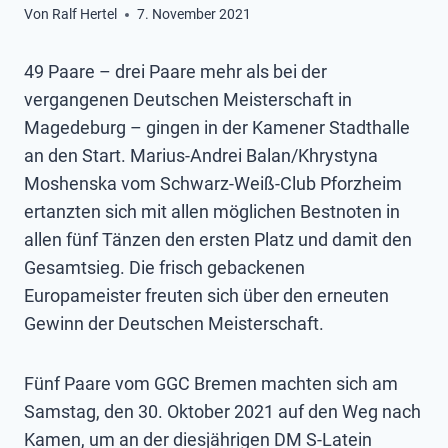
Von
Ralf Hertel
7. November 2021
49 Paare – drei Paare mehr als bei der
vergangenen Deutschen Meisterschaft in
Magedeburg – gingen in der Kamener Stadthalle
an den Start. Marius-Andrei Balan/Khrystyna
Moshenska vom Schwarz-Weiß-Club Pforzheim
ertanzten sich mit allen möglichen Bestnoten in
allen fünf Tänzen den ersten Platz und damit den
Gesamtsieg. Die frisch gebackenen
Europameister freuten sich über den erneuten
Gewinn der Deutschen Meisterschaft.
Fünf Paare vom GGC Bremen machten sich am
Samstag, den 30. Oktober 2021 auf den Weg nach
Kamen, um an der diesjährigen DM S-Latein