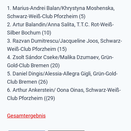
1. Marius-Andrei Balan/Khrystyna Moshenska,
Schwarz-Weiß-Club Pforzheim (5)
2. Artur Balandin/Anna Salita, T.T.C. Rot-Weiß-
Silber Bochum (10)
3. Razvan Dumitrescu/Jacqueline Joos, Schwarz-
Weiß-Club Pforzheim (15)
4. Zsolt Sándor Cseke/Malika Dzumaev, Grün-
Gold-Club Bremen (20)
5. Daniel Dingis/Alessia-Allegra Gigli, Grün-Gold-
Club Bremen (26)
6. Arthur Ankerstein/ Oona Oinas, Schwarz-Weiß-
Club Pforzheim ((29)
Gesamtergebnis