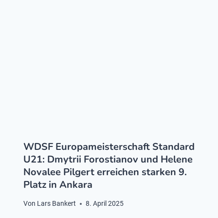
WDSF Europameisterschaft Standard
U21: Dmytrii Forostianov und Helene
Novalee Pilgert erreichen starken 9.
Platz in Ankara
Von
Lars Bankert
8. April 2025