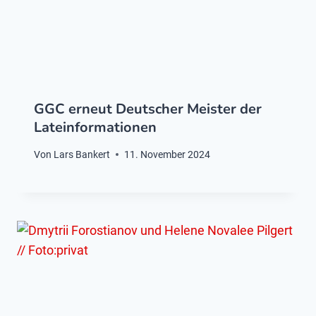
GGC erneut Deutscher Meister der
Lateinformationen
Von
Lars Bankert
11. November 2024