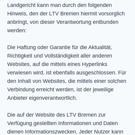
Landgericht kann man durch den folgenden
Hinweis, den der LTV Bremen hiermit vorsorglich
anbringt, von dieser Verantwortung entbunden
werden:
Die Haftung oder Garantie für die Aktualität,
Richtigkeit und Vollständigkeit aller anderen
Websites, auf die mittels eines Hyperlinks
verwiesen wird, ist ebenfalls ausgeschlossen. Für
den Inhalt von Websites, die mittels einer solchen
Verbindung erreicht werden, ist der jeweilige
Anbieter eigenverantwortlich.
Die auf der Website des LTV Bremen zur
Verfügung gestellten Informationen und Daten
dienen Informationszwecken. Jeder Nutzer kann