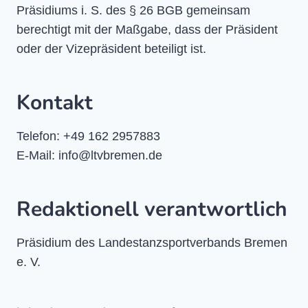
Präsidiums i. S. des § 26 BGB gemeinsam
berechtigt mit der Maßgabe, dass der Präsident
oder der Vizepräsident beteiligt ist.
Kontakt
Telefon: +49 162 2957883
E-Mail: info@ltvbremen.de
Redaktionell verantwortlich
Präsidium des Landestanzsportverbands Bremen
e. V.