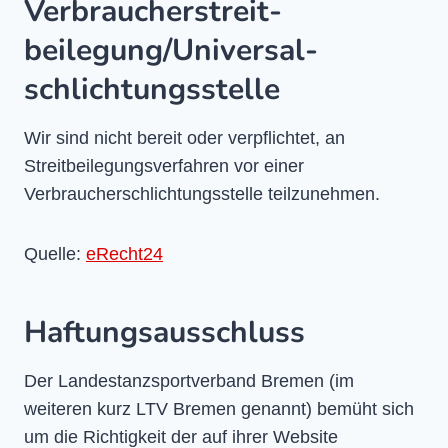
Verbraucher­streit­
beilegung/Universal­
schlichtungs­stelle
Wir sind nicht bereit oder verpflichtet, an
Streitbeilegungsverfahren vor einer
Verbraucherschlichtungsstelle teilzunehmen.
Quelle:
eRecht24
Haftungsausschluss
Der Landestanzsportverband Bremen (im
weiteren kurz LTV Bremen genannt) bemüht sich
um die Richtigkeit der auf ihrer Website