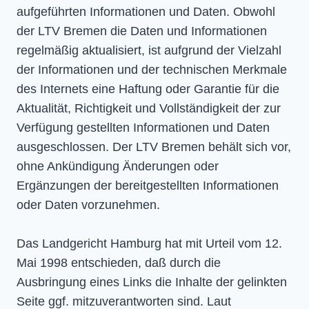
aufgeführten Informationen und Daten. Obwohl
der LTV Bremen die Daten und Informationen
regelmäßig aktualisiert, ist aufgrund der Vielzahl
der Informationen und der technischen Merkmale
des Internets eine Haftung oder Garantie für die
Aktualität, Richtigkeit und Vollständigkeit der zur
Verfügung gestellten Informationen und Daten
ausgeschlossen. Der LTV Bremen behält sich vor,
ohne Ankündigung Änderungen oder
Ergänzungen der bereitgestellten Informationen
oder Daten vorzunehmen.
Das Landgericht Hamburg hat mit Urteil vom 12.
Mai 1998 entschieden, daß durch die
Ausbringung eines Links die Inhalte der gelinkten
Seite ggf. mitzuverantworten sind. Laut