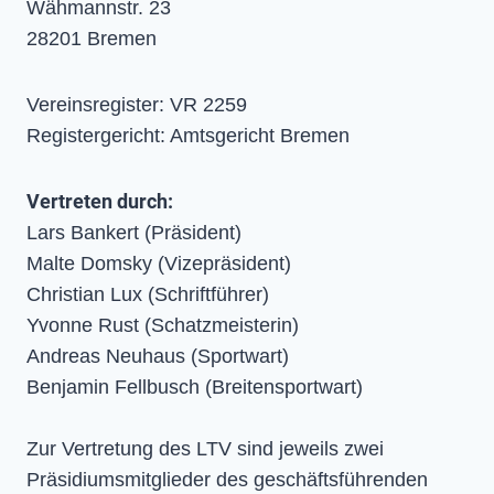
Wähmannstr. 23
28201 Bremen
Vereinsregister: VR 2259
Registergericht: Amtsgericht Bremen
Vertreten durch:
Lars Bankert (Präsident)
Malte Domsky (Vizepräsident)
Christian Lux (Schriftführer)
Yvonne Rust (Schatzmeisterin)
Andreas Neuhaus (Sportwart)
Benjamin Fellbusch (Breitensportwart)
Zur Vertretung des LTV sind jeweils zwei
Präsidiumsmitglieder des geschäftsführenden