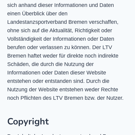
sich anhand dieser Informationen und Daten
einen Überblick über den
Landestanzsportverband Bremen verschaffen,
ohne sich auf die Aktualität, Richtigkeit oder
Vollständigkeit der Informationen oder Daten
berufen oder verlassen zu können. Der LTV
Bremen haftet weder für direkte noch indirekte
Schäden, die durch die Nutzung der
Informationen oder Daten dieser Website
entstehen oder entstanden sind. Durch die
Nutzung der Website entstehen weder Rechte
noch Pflichten des LTV Bremen bzw. der Nutzer.
Copyright