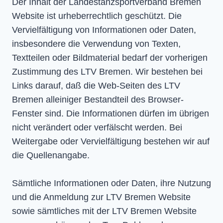
Der Inhalt der Landestanzsportverband Bremen
Website ist urheberrechtlich geschützt. Die
Vervielfältigung von Informationen oder Daten,
insbesondere die Verwendung von Texten,
Textteilen oder Bildmaterial bedarf der vorherigen
Zustimmung des LTV Bremen. Wir bestehen bei
Links darauf, daß die Web-Seiten des LTV
Bremen alleiniger Bestandteil des Browser-
Fenster sind. Die Informationen dürfen im übrigen
nicht verändert oder verfälscht werden. Bei
Weitergabe oder Vervielfältigung bestehen wir auf
die Quellenangabe.
Sämtliche Informationen oder Daten, ihre Nutzung
und die Anmeldung zur LTV Bremen Website
sowie sämtliches mit der LTV Bremen Website