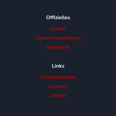
Offizielles
Kontakt
Datenschutzerklärung
Impressum
Links
Ansprechpartner
Sportwelt
Vereine