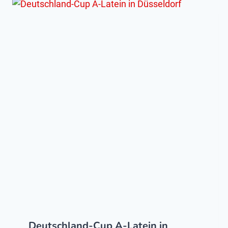
Deutschland-Cup A-Latein in