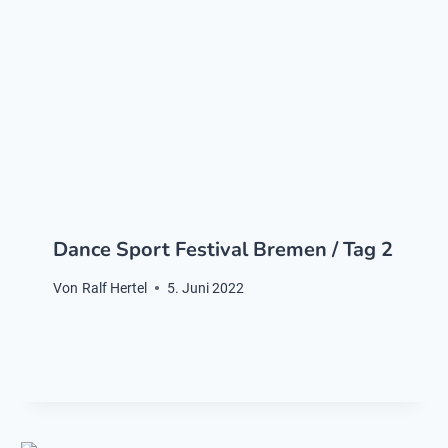
Dance Sport Festival Bremen / Tag 2
Von
Ralf Hertel
5. Juni 2022