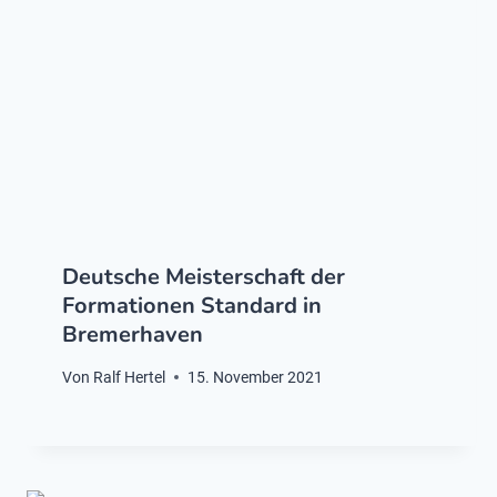
Deutsche Meisterschaft der
Formationen Standard in
Bremerhaven
Von
Ralf Hertel
15. November 2021