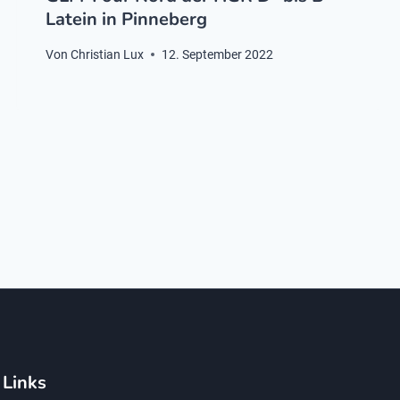
Latein in Pinneberg
Von
Christian Lux
12. September 2022
Links