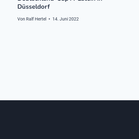
Düsseldorf
Von
Ralf Hertel
14. Juni 2022