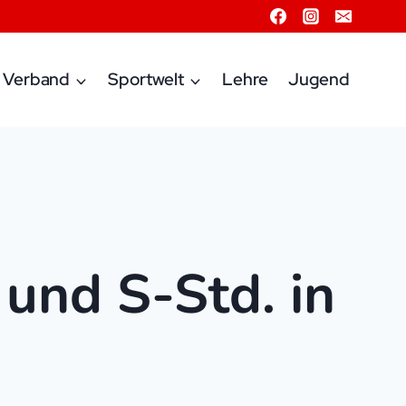
Verband
Sportwelt
Lehre
Jugend
und S-Std. in