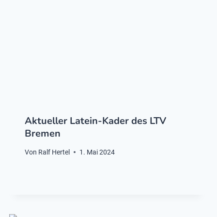
Aktueller Latein-Kader des LTV
Bremen
Von
Ralf Hertel
1. Mai 2024