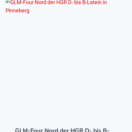
GLM-Four Nord der HGR D- bis B-