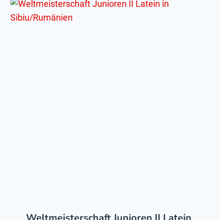
Weltmeisterschaft Junioren II Latein