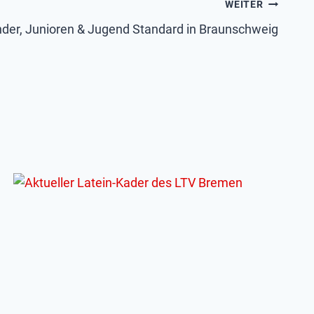
WEITER
der, Junioren & Jugend Standard in Braunschweig