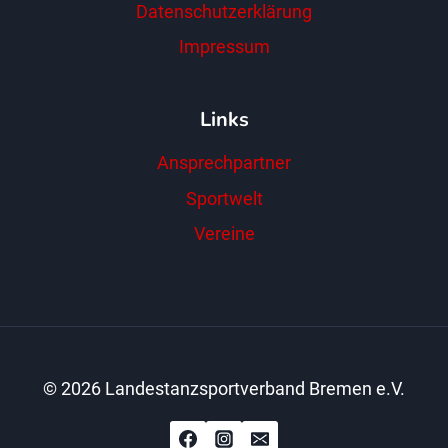
Datenschutzerklärung
Impressum
Links
Ansprechpartner
Sportwelt
Vereine
© 2026 Landestanzsportverband Bremen e.V.