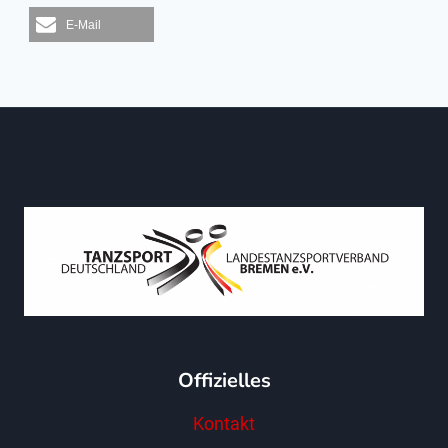
E-Mail
Offizielles
Kontakt