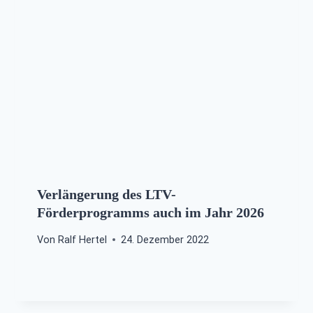
Verlängerung des LTV-
Förderprogramms auch im Jahr 2026
Von
Ralf Hertel
24. Dezember 2022