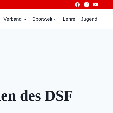
Verband
Sportwelt
Lehre
Jugend
en des DSF