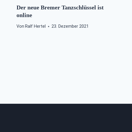
Der neue Bremer Tanzschlüssel ist
online
Von
Ralf Hertel
23. Dezember 2021