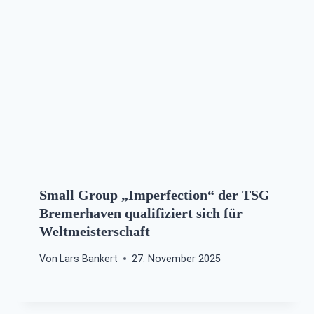
Small Group „Imperfection“ der TSG
Bremerhaven qualifiziert sich für
Weltmeisterschaft
Von
Lars Bankert
27. November 2025