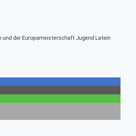
in und der Europameisterschaft Jugend Latein