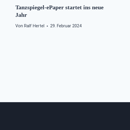
Tanzspiegel-ePaper startet ins neue
Jahr
Von
Ralf Hertel
29. Februar 2024