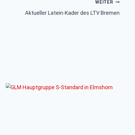
WEITER
Aktueller Latein-Kader des LTV Bremen