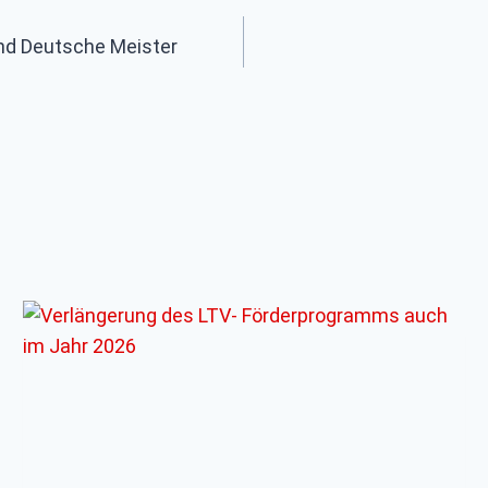
ind Deutsche Meister