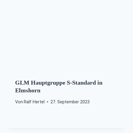
GLM Hauptgruppe S-Standard in
Elmshorn
Von
Ralf Hertel
27. September 2023