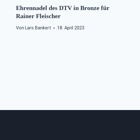
Ehrennadel des DTV in Bronze für
Rainer Fleischer
Von
Lars Bankert
18. April 2023