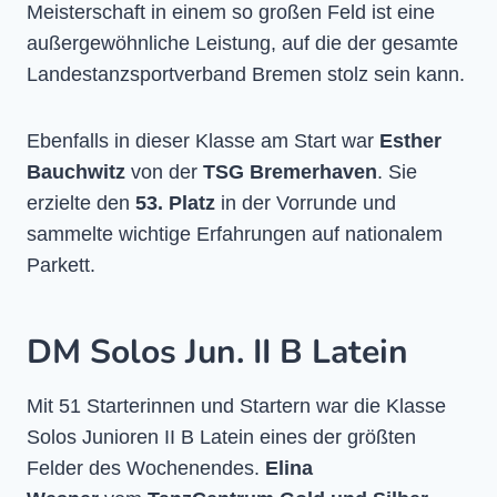
Meisterschaft in einem so großen Feld ist eine
außergewöhnliche Leistung, auf die der gesamte
Landestanzsportverband Bremen stolz sein kann.
Ebenfalls in dieser Klasse am Start war
Esther
Bauchwitz
von der
TSG Bremerhaven
. Sie
erzielte den
53. Platz
in der Vorrunde und
sammelte wichtige Erfahrungen auf nationalem
Parkett.
DM Solos Jun. II B Latein
Mit 51 Starterinnen und Startern war die Klasse
Solos Junioren II B Latein eines der größten
Felder des Wochenendes.
Elina