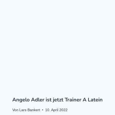
Angelo Adler ist jetzt Trainer A Latein
Von
Lars Bankert
10. April 2022