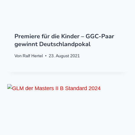
Premiere für die Kinder – GGC-Paar
gewinnt Deutschlandpokal
Von
Ralf Hertel
23. August 2021