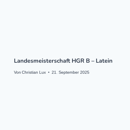
Landesmeisterschaft HGR B – Latein
Von
Christian Lux
21. September 2025