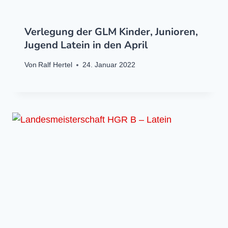
Verlegung der GLM Kinder, Junioren,
Jugend Latein in den April
Von
Ralf Hertel
24. Januar 2022