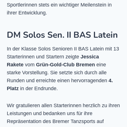
Sportlerinnen stets ein wichtiger Meilenstein in
ihrer Entwicklung.
DM Solos Sen. II BAS Latein
In der Klasse Solos Senioren II BAS Latein mit 13
Starterinnen und Startern zeigte
Jessica
Rakete
vom
Grün-Gold-Club Bremen
eine
starke Vorstellung. Sie setzte sich durch alle
Runden und erreichte einen hervorragenden
4.
Platz
in der Endrunde.
Wir gratulieren allen Starterinnen herzlich zu ihren
Leistungen und bedanken uns für ihre
Repräsentation des Bremer Tanzsports auf