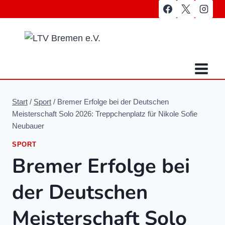
Zum
Inhalt
springen
Start
/
Sport
/
Bremer Erfolge bei der Deutschen
Meisterschaft Solo 2026: Treppchenplatz für Nikole Sofie
Neubauer
SPORT
Bremer Erfolge bei
der Deutschen
Meisterschaft Solo