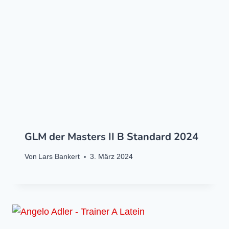
GLM der Masters II B Standard 2024
Von
Lars Bankert
3. März 2024