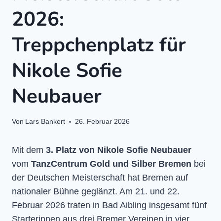
2026:
Treppchenplatz für
Nikole Sofie
Neubauer
Von
Lars Bankert
26. Februar 2026
Mit dem
3. Platz von Nikole Sofie Neubauer
vom
TanzCentrum Gold und Silber Bremen
bei
der Deutschen Meisterschaft hat Bremen auf
nationaler Bühne geglänzt. Am 21. und 22.
Februar 2026 traten in Bad Aibling insgesamt fünf
Starterinnen aus drei Bremer Vereinen in vier