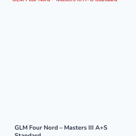
GLM Four Nord – Masters III A+S
Standard