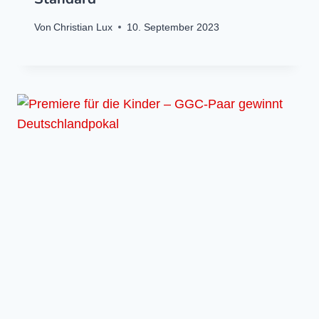
Von
Christian Lux
10. September 2023