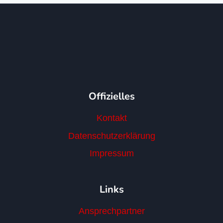
Offizielles
Kontakt
Datenschutzerklärung
Impressum
Links
Ansprechpartner