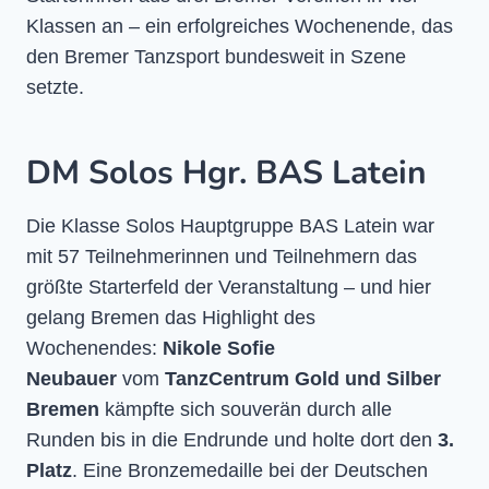
Klassen an – ein erfolgreiches Wochenende, das
den Bremer Tanzsport bundesweit in Szene
setzte.
DM Solos Hgr. BAS Latein
Die Klasse Solos Hauptgruppe BAS Latein war
mit 57 Teilnehmerinnen und Teilnehmern das
größte Starterfeld der Veranstaltung – und hier
gelang Bremen das Highlight des
Wochenendes:
Nikole Sofie
Neubauer
vom
TanzCentrum Gold und Silber
Bremen
kämpfte sich souverän durch alle
Runden bis in die Endrunde und holte dort den
3.
Platz
. Eine Bronzemedaille bei der Deutschen