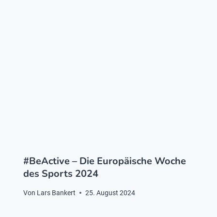
#BeActive – Die Europäische Woche
des Sports 2024
Von
Lars Bankert
25. August 2024