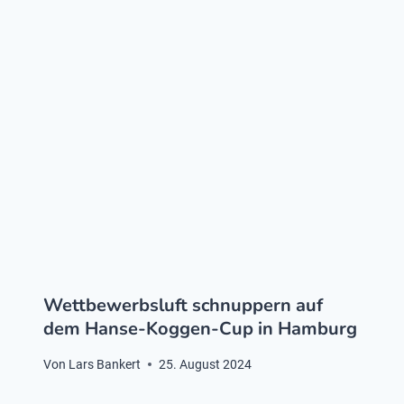
Wettbewerbsluft schnuppern auf
dem Hanse-Koggen-Cup in Hamburg
Von
Lars Bankert
25. August 2024