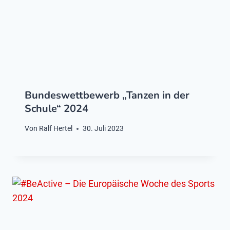
Bundeswettbewerb „Tanzen in der
Schule“ 2024
Von
Ralf Hertel
30. Juli 2023