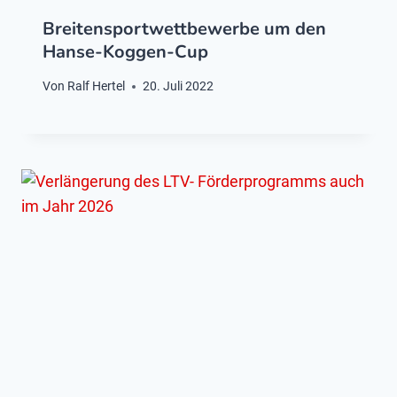
Breitensportwettbewerbe um den
Hanse-Koggen-Cup
Von
Ralf Hertel
20. Juli 2022