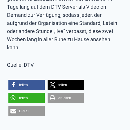
Tage lang auf dem DTV Server als Video on
Demand zur Verfügung, sodass jeder, der
aufgrund der Organisation eine Standard, Latein
oder andere Stunde „live“ verpasst, diese zwei
Wochen lang in aller Ruhe zu Hause ansehen
kann.
Quelle: DTV
teilen
teilen
teilen
drucken
E-Mail