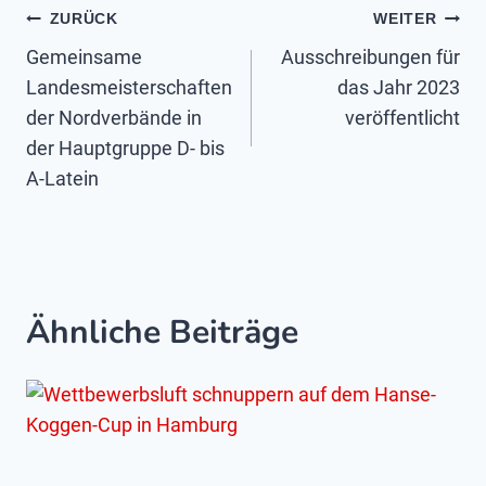
Beitragsnavigation
ZURÜCK
WEITER
Gemeinsame
Ausschreibungen für
Landesmeisterschaften
das Jahr 2023
der Nordverbände in
veröffentlicht
der Hauptgruppe D- bis
A-Latein
Ähnliche Beiträge