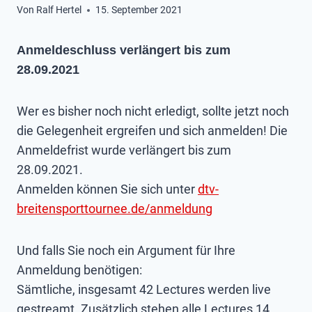
Von
Ralf Hertel
15. September 2021
Anmeldeschluss verlängert bis zum
28.09.2021
Wer es bisher noch nicht erledigt, sollte jetzt noch
die Gelegenheit ergreifen und sich anmelden! Die
Anmeldefrist wurde verlängert bis zum
28.09.2021.
Anmelden können Sie sich unter
dtv-
breitensporttournee.de/anmeldung
Und falls Sie noch ein Argument für Ihre
Anmeldung benötigen:
Sämtliche, insgesamt 42 Lectures werden live
gestreamt. Zusätzlich stehen alle Lectures 14