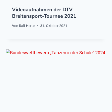
Videoaufnahmen der DTV
Breitensport-Tournee 2021
Von
Ralf Hertel
31. Oktober 2021