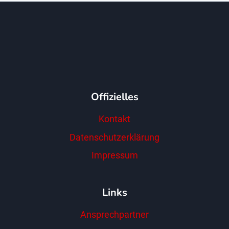
Offizielles
Kontakt
Datenschutzerklärung
Impressum
Links
Ansprechpartner