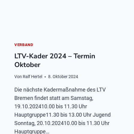
VERBAND
LTV-Kader 2024 – Termin
Oktober
Von
Ralf Hertel
8. Oktober 2024
Die nächste Kadermaßnahme des LTV
Bremen findet statt am Samstag,
19.10.202410.00 bis 11.30 Uhr
Hauptgruppe11.30 bis 13.00 Uhr Jugend
Sonntag, 20.10.202410.00 bis 11.30 Uhr
Hauptgruppe…