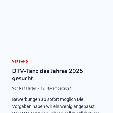
VERBAND
DTV-Tanz des Jahres 2025
gesucht
Von
Ralf Hertel
19. November 2024
Bewerbungen ab sofort möglich Die
Vorgaben haben wir ein wenig angepasst.