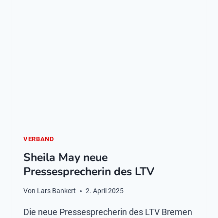
VERBAND
Sheila May neue
Pressesprecherin des LTV
Von
Lars Bankert
2. April 2025
Die neue Pressesprecherin des LTV Bremen