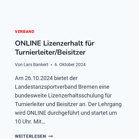
VERBAND
ONLINE Lizenzerhalt für
Turnierleiter/Beisitzer
Von
Lars Bankert
6. Oktober 2024
Am 26.10.2024 bietet der
Landestanzsportverband Bremen eine
bundesweite Lizenzerhaltsschulung für
Turnierleiter und Beisitzer an. Der Lehrgang
wird ONLINE durchgeführt und startet um
10 Uhr. Mit…
ONLINE
WEITERLESEN