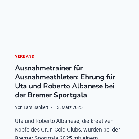
VERBAND
Ausnahmetrainer für
Ausnahmeathleten: Ehrung für
Uta und Roberto Albanese bei
der Bremer Sportgala
Von
Lars Bankert
13. März 2025
Uta und Roberto Albanese, die kreativen
Köpfe des Grün-Gold-Clubs, wurden bei der
Bremer Sportgala 2025 mit einem