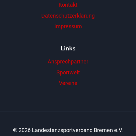
Kontakt
Datenschutzerklärung
Impressum
Links
Ansprechpartner
Sportwelt
Vereine
© 2026 Landestanzsportverband Bremen e.V.