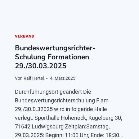
VERBAND
Bundeswertungsrichter­
Schulung Formationen
29./30.03.2025
Von
Ralf Hertel
4. März 2025
Durchführungsort geändert Die
Bundeswertungsrichterschulung F am
29./30.0.32025 wird in folgende Halle
verlegt: Sporthalle Hoheneck, Kugelberg 30,
71642 Ludwigsburg Zeitplan:Samstag,
29.03.2025: Beginn: 11:00 Uhr, Ende: 18:30…