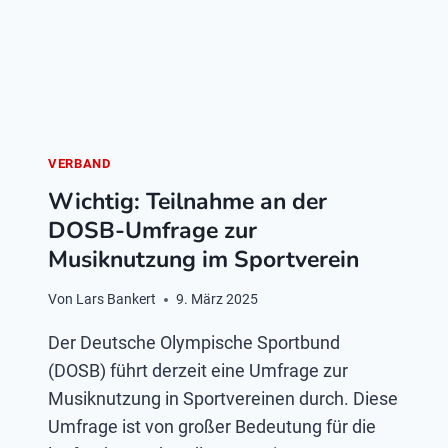
VERBAND
Wichtig: Teilnahme an der
DOSB-Umfrage zur
Musiknutzung im Sportverein
Von
Lars Bankert
9. März 2025
Der Deutsche Olympische Sportbund
(DOSB) führt derzeit eine Umfrage zur
Musiknutzung in Sportvereinen durch. Diese
Umfrage ist von großer Bedeutung für die