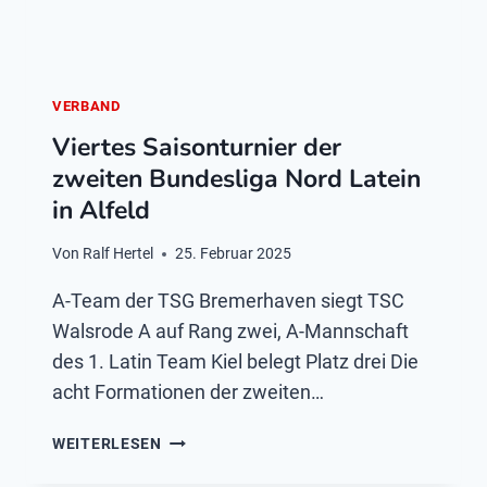
VERBAND
Viertes Saisonturnier der
zweiten Bundesliga Nord Latein
in Alfeld
Von
Ralf Hertel
25. Februar 2025
A-Team der TSG Bremerhaven siegt TSC
Walsrode A auf Rang zwei, A-Mannschaft
des 1. Latin Team Kiel belegt Platz drei Die
acht Formationen der zweiten…
VIERTES
WEITERLESEN
SAISONTURNIER