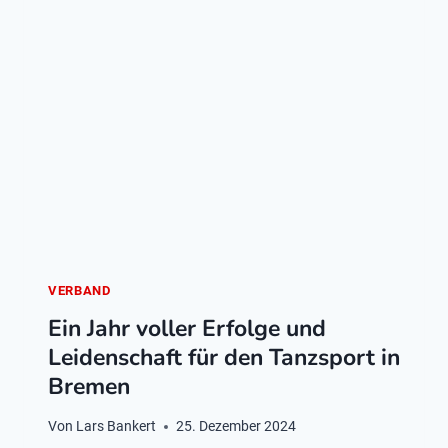
VERBAND
Ein Jahr voller Erfolge und
Leidenschaft für den Tanzsport in
Bremen
Von
Lars Bankert
25. Dezember 2024