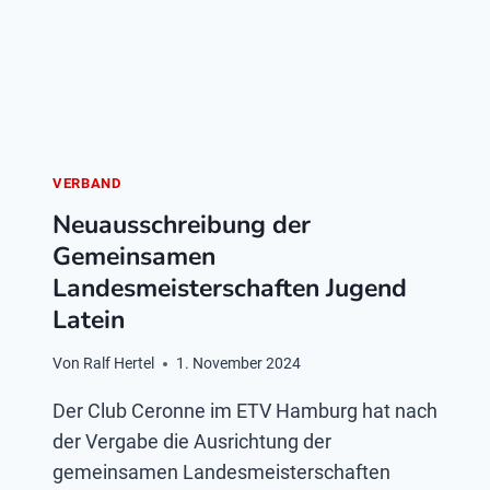
VERBAND
Neuausschreibung der
Gemeinsamen
Landesmeisterschaften Jugend
Latein
Von
Ralf Hertel
1. November 2024
Der Club Ceronne im ETV Hamburg hat nach
der Vergabe die Ausrichtung der
gemeinsamen Landesmeisterschaften