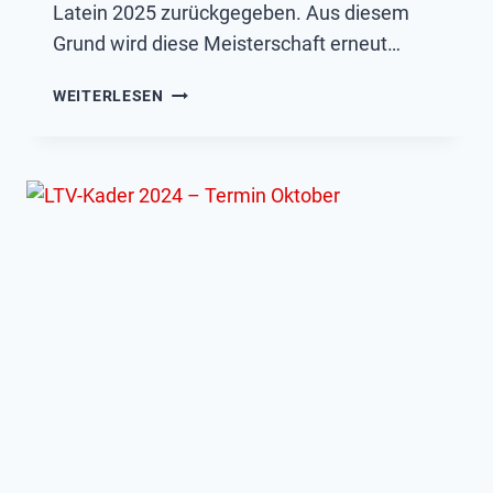
Latein 2025 zurückgegeben. Aus diesem
Grund wird diese Meisterschaft erneut…
NEUAUSSCHREIBUNG
WEITERLESEN
DER
GEMEINSAMEN
LANDESMEISTERSCHAFTEN
JUGEND
LATEIN