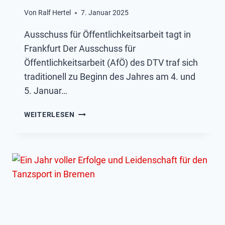
Von
Ralf Hertel
7. Januar 2025
Ausschuss für Öffentlichkeitsarbeit tagt in
Frankfurt Der Ausschuss für
Öffentlichkeitsarbeit (AfÖ) des DTV traf sich
traditionell zu Beginn des Jahres am 4. und
5. Januar…
UMBRÜCHE
WEITERLESEN
IN
DER
ÖFFENTLICHKEITSARBEIT