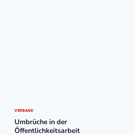
VERBAND
Umbrüche in der
Öffentlichkeitsarbeit