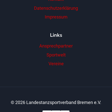
Datenschutzerklärung
Impressum
Links
Ansprechpartner
Sportwelt
Vereine
© 2026 Landestanzsportverband Bremen e.V.