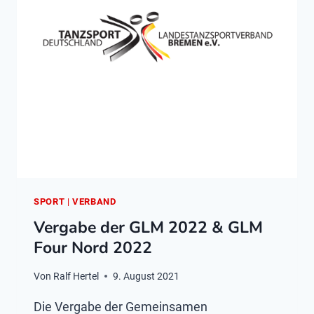
SPORT
|
VERBAND
Vergabe der GLM 2022 & GLM
Four Nord 2022
Von
Ralf Hertel
9. August 2021
Die Vergabe der Gemeinsamen