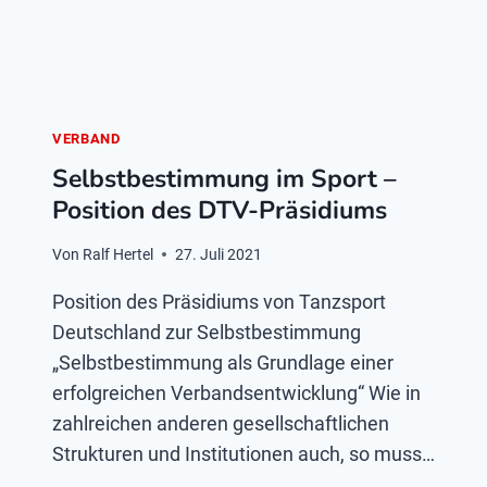
VERBAND
Selbstbestimmung im Sport –
Position des DTV-Präsidiums
Von
Ralf Hertel
27. Juli 2021
Position des Präsidiums von Tanzsport
Deutschland zur Selbstbestimmung
„Selbstbestimmung als Grundlage einer
erfolgreichen Verbandsentwicklung“ Wie in
zahlreichen anderen gesellschaftlichen
Strukturen und Institutionen auch, so muss…