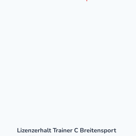
Lizenzerhalt Trainer C Breitensport