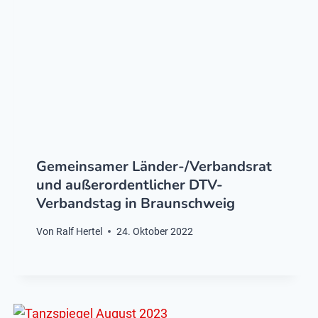
Gemeinsamer Länder-/Verbandsrat
und außerordentlicher DTV-
Verbandstag in Braunschweig
Von
Ralf Hertel
24. Oktober 2022