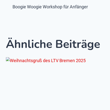
Beitragsnavigatio
Boogie Woogie Workshop für Anfänger
Ähnliche Beiträge