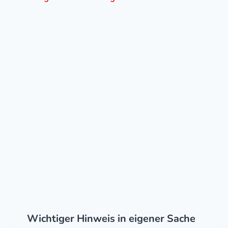
Wichtiger Hinweis in eigener Sache