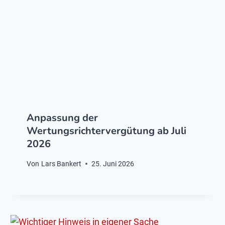
Anpassung der
Wertungsrichtervergütung ab Juli
2026
Von
Lars Bankert
25. Juni 2026