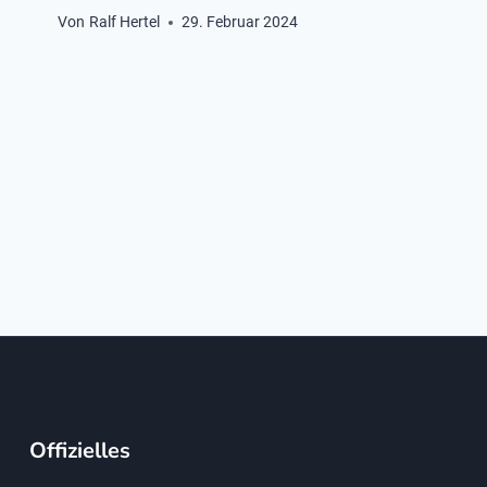
Von
Ralf Hertel
29. Februar 2024
Offizielles