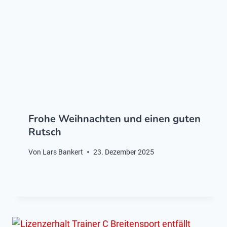
Frohe Weihnachten und einen guten
Rutsch
Von
Lars Bankert
23. Dezember 2025