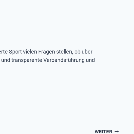
rte Sport vielen Fragen stellen, ob über
 und transparente Verbandsführung und
WEITER