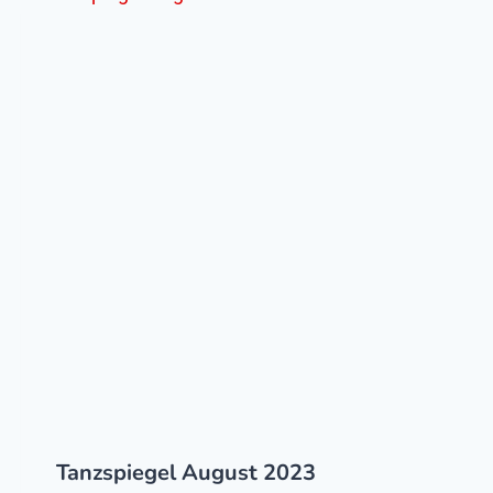
Tanzspiegel August 2023