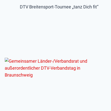
DTV Breitensport-Tournee „tanz Dich fit“