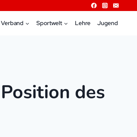
Verband
Sportwelt
Lehre
Jugend
Position des