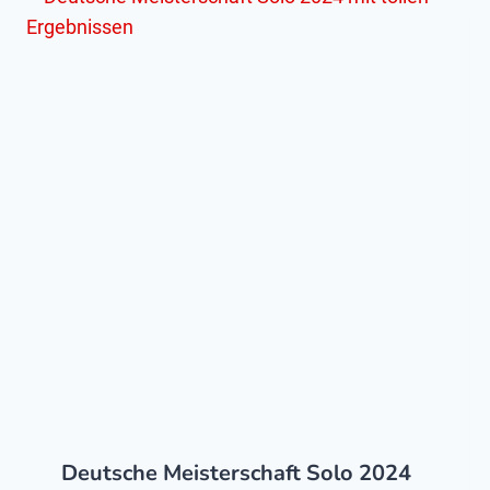
Deutsche Meisterschaft Solo 2024