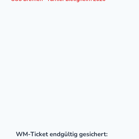
WM-Ticket endgültig gesichert: