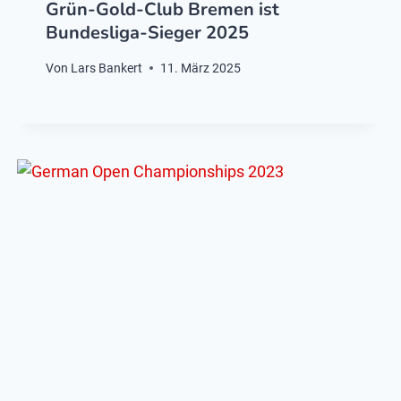
Grün-Gold-Club Bremen ist
Bundesliga-Sieger 2025
Von
Lars Bankert
11. März 2025