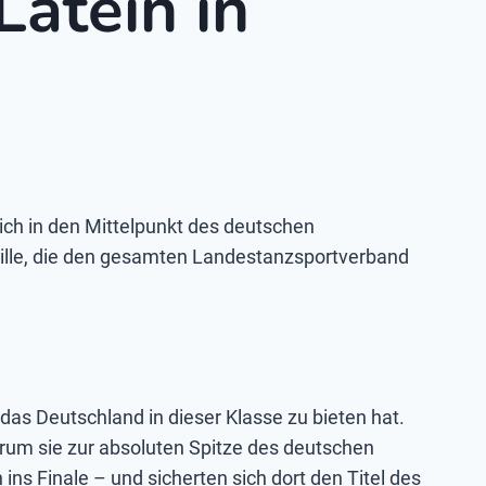
atein in
ich in den Mittelpunkt des deutschen
aille, die den gesamten Landestanzsportverband
das Deutschland in dieser Klasse zu bieten hat.
rum sie zur absoluten Spitze des deutschen
ns Finale – und sicherten sich dort den Titel des