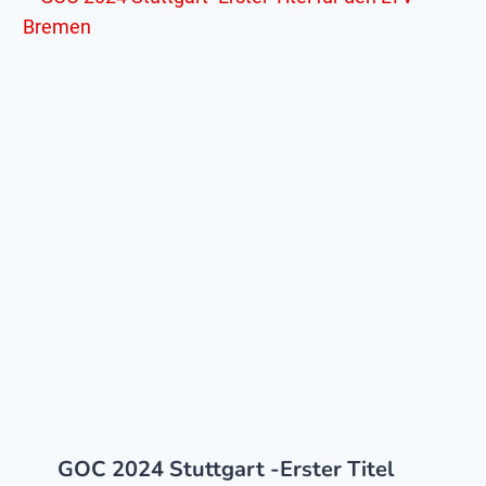
GOC 2024 Stuttgart -Erster Titel