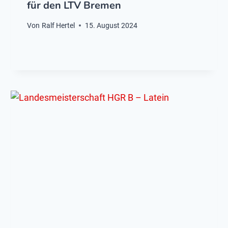
für den LTV Bremen
Von
Ralf Hertel
15. August 2024