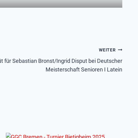
WEITER
t für Sebastian Bronst/Ingrid Disput bei Deutscher
Meisterschaft Senioren I Latein