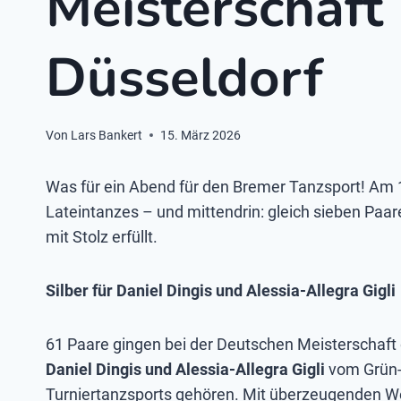
Meisterschaft
Düsseldorf
Von
Lars Bankert
15. März 2026
Was für ein Abend für den Bremer Tanzsport! Am 
Lateintanzes – und mittendrin: gleich sieben Pa
mit Stolz erfüllt.
Silber für Daniel Dingis und Alessia-Allegra Gigli
61 Paare gingen bei der Deutschen Meisterschaft d
Daniel Dingis und Alessia-Allegra Gigli
vom Grün-
Turniertanzsports gehören. Mit überzeugenden Wert