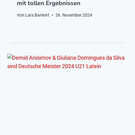
mit tollen Ergebnissen
Von
Lars Bankert
26. November 2024