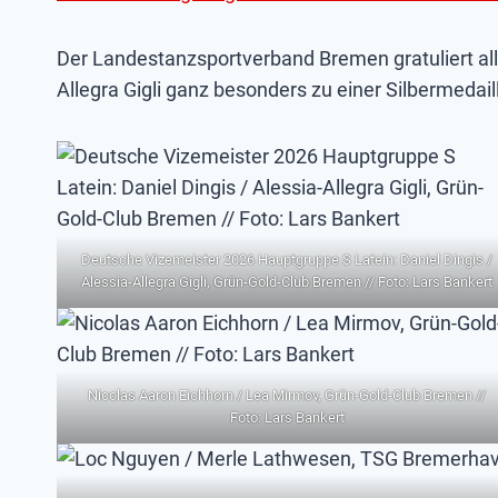
Der Landestanzsportverband Bremen gratuliert all
Allegra Gigli ganz besonders zu einer Silbermedai
Deutsche Vizemeister 2026 Hauptgruppe S Latein: Daniel Dingis /
Alessia-Allegra Gigli, Grün-Gold-Club Bremen // Foto: Lars Bankert
Nicolas Aaron Eichhorn / Lea Mirmov, Grün-Gold-Club Bremen //
Foto: Lars Bankert