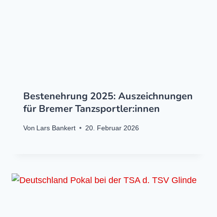
Bestenehrung 2025: Auszeichnungen
für Bremer Tanzsportler:innen
Von
Lars Bankert
20. Februar 2026