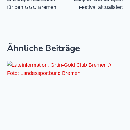
für den GGC Bremen
Festival aktualisiert
Ähnliche Beiträge