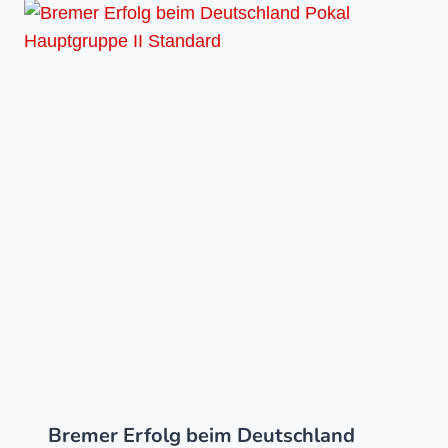
Bremer Erfolg beim Deutschland