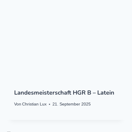
Landesmeisterschaft HGR B – Latein
Von
Christian Lux
21. September 2025