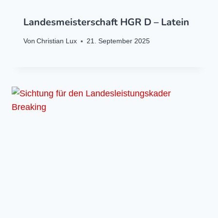
Landesmeisterschaft HGR D – Latein
Von
Christian Lux
21. September 2025