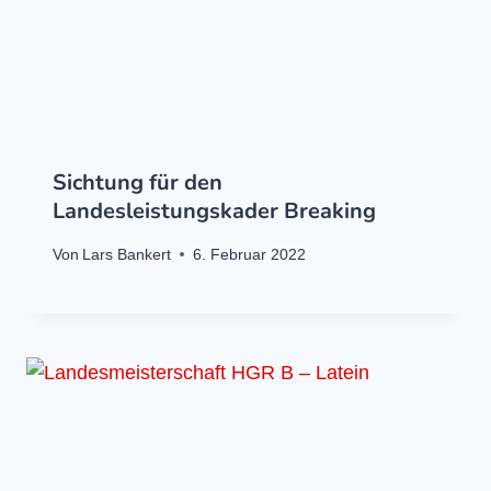
Sichtung für den
Landesleistungskader Breaking
Von
Lars Bankert
6. Februar 2022