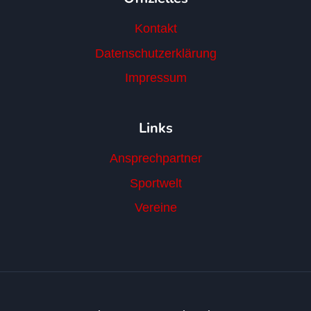
Kontakt
Datenschutzerklärung
Impressum
Links
Ansprechpartner
Sportwelt
Vereine