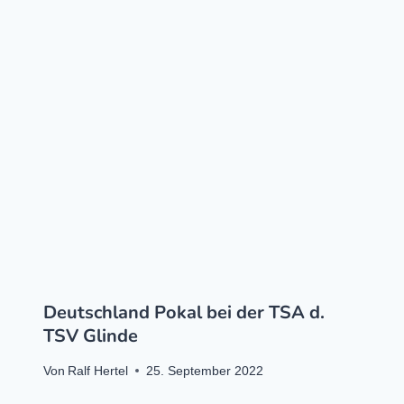
Deutschland Pokal bei der TSA d.
TSV Glinde
Von
Ralf Hertel
25. September 2022