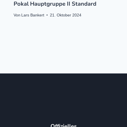
Pokal Hauptgruppe II Standard
Von
Lars Bankert
21. Oktober 2024
Offizielles