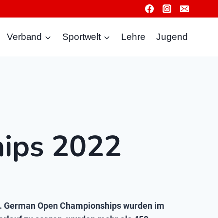
Verband
Sportwelt
Lehre
Jugend
ips 2022
 34. German Open Championships wurden im