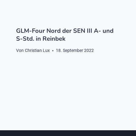
GLM-Four Nord der SEN III A- und
S-Std. in Reinbek
Von
Christian Lux
18. September 2022