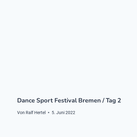
Dance Sport Festival Bremen / Tag 2
Von
Ralf Hertel
5. Juni 2022