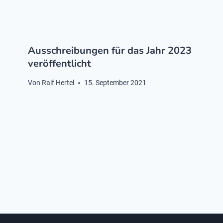
Ausschreibungen für das Jahr 2023
veröffentlicht
Von
Ralf Hertel
15. September 2021