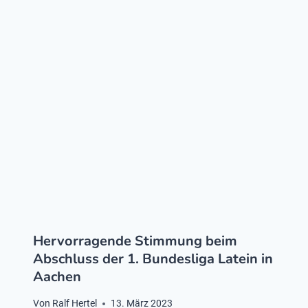
Hervorragende Stimmung beim
Abschluss der 1. Bundesliga Latein in
Aachen
Von
Ralf Hertel
13. März 2023