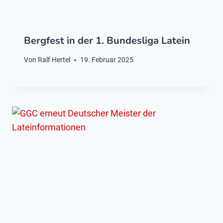
Bergfest in der 1. Bundesliga Latein
Von
Ralf Hertel
19. Februar 2025