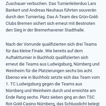
Zuschauer verbuchen. Das Turnierleiterduo Lars
Bankert und Andreas Neuhaus führten souverän
durch den Turniertag. Das A-Team des Grün-Gold-
Clubs Bremen sichert sich erneut mit Bestnoten
den Sieg in der Bremerhavener Stadthalle.
Nach der Vorrunde qualifizierten sich drei Teams
für das kleine Finale. Wie bereits auf dem
Auftaktturnier in Buchholz qualifizierten sich
erneut die Teams aus Ludwigsburg, Nürnberg und
Weinheim für die Platzierungen sechs bis acht.
Ebenso wie in Buchholz setzte sich das Team vom
1. TC Ludwigsburg gegen die Teams aus
Nürnberg und Weinheim durch und erreichte am
Ende Rang sechs. Platz sieben ging an den TSC
Rot-Gold-Casino Nürnberg, das Schlusslicht belegt