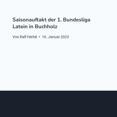
Saisonauftakt der 1. Bundesliga
Latein in Buchholz
Von
Ralf Hertel
16. Januar 2023