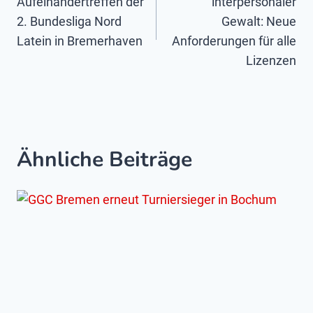
Aufeinandertreffen der
interpersonaler
2. Bundesliga Nord
Gewalt: Neue
Latein in Bremerhaven
Anforderungen für alle
Lizenzen
Ähnliche Beiträge