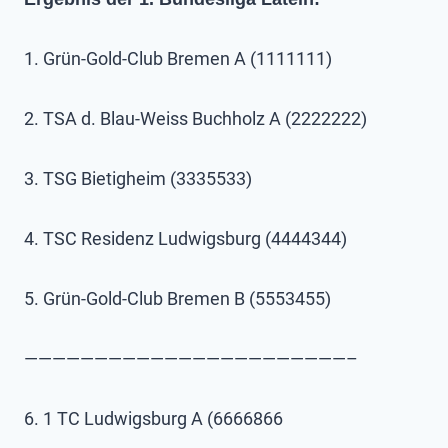
1. Grün-Gold-Club Bremen A (1111111)
2. TSA d. Blau-Weiss Buchholz A (2222222)
3. TSG Bietigheim (3335533)
4. TSC Residenz Ludwigsburg (4444344)
5. Grün-Gold-Club Bremen B (5553455)
———————————————————————–
6. 1 TC Ludwigsburg A (6666866