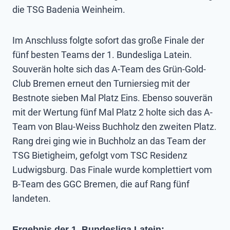
die TSG Badenia Weinheim.
Im Anschluss folgte sofort das große Finale der
fünf besten Teams der 1. Bundesliga Latein.
Souverän holte sich das A-Team des Grün-Gold-
Club Bremen erneut den Turniersieg mit der
Bestnote sieben Mal Platz Eins. Ebenso souverän
mit der Wertung fünf Mal Platz 2 holte sich das A-
Team von Blau-Weiss Buchholz den zweiten Platz.
Rang drei ging wie in Buchholz an das Team der
TSG Bietigheim, gefolgt vom TSC Residenz
Ludwigsburg. Das Finale wurde komplettiert vom
B-Team des GGC Bremen, die auf Rang fünf
landeten.
Ergebnis der 1. Bundesliga Latein: