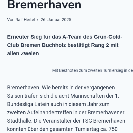
Bremerhaven
Von
Ralf Hertel
26. Januar 2025
Erneuter Sieg für das A-Team des Grün-Gold-
Club Bremen Buchholz bestätigt Rang 2 mit
allen Zweien
Mit Bestnoten zum zweiten Turniersieg in d
Bremerhaven. Wie bereits in der vergangenen
Saison trafen sich die acht Mannschaften der 1.
Bundesliga Latein auch in diesem Jahr zum
zweiten Aufeinandertreffen in der Bremerhavener
Stadthalle. Die Veranstalter der TSG Bremerhaven
konnten über den gesamten Turniertag ca. 750