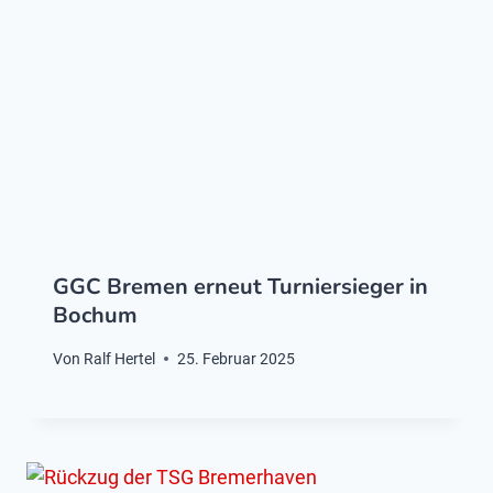
GGC Bremen erneut Turniersieger in
Bochum
Von
Ralf Hertel
25. Februar 2025