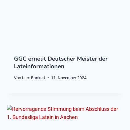
GGC erneut Deutscher Meister der
Lateinformationen
Von
Lars Bankert
11. November 2024