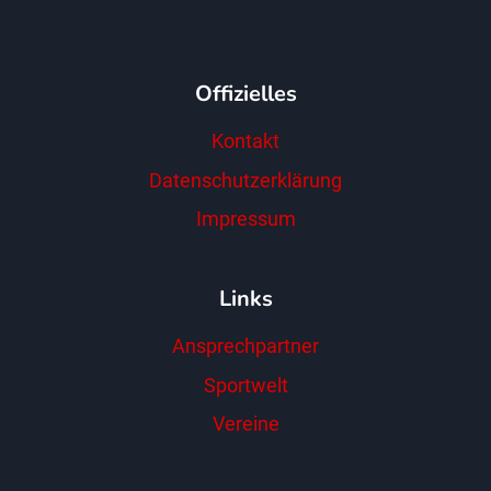
Offizielles
Kontakt
Datenschutzerklärung
Impressum
Links
Ansprechpartner
Sportwelt
Vereine