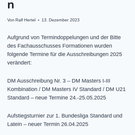
n
Von
Ralf Hertel
13. Dezember 2023
Aufgrund von Termindoppelungen und der Bitte
des Fachausschusses Formationen wurden
folgende Termine für die Ausschreibungen 2025
verändert:
DM Ausschreibung Nr. 3 – DM Masters I-III
Kombination / DM Masters IV Standard / DM U21
Standard – neue Termine 24.-25.05.2025
Aufstiegsturnier zur 1. Bundesliga Standard und
Latein – neuer Termin 26.04.2025