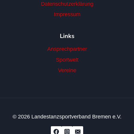
Datenschutzerklärung
Impressum
Links
Ansprechpartner
Sportwelt
Vereine
© 2026 Landestanzsportverband Bremen e.V.