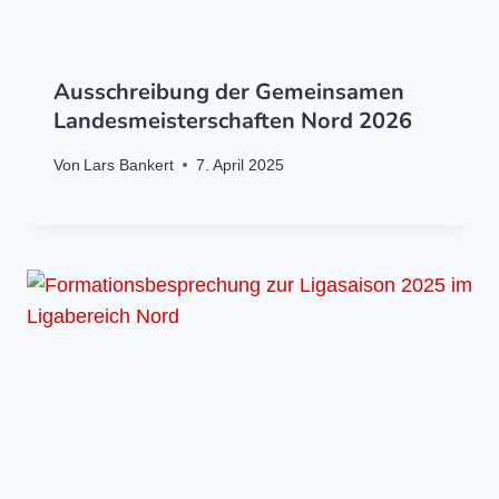
Ausschreibung der Gemeinsamen
Landesmeisterschaften Nord 2026
Von
Lars Bankert
7. April 2025