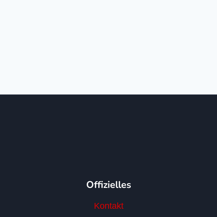
Offizielles
Kontakt