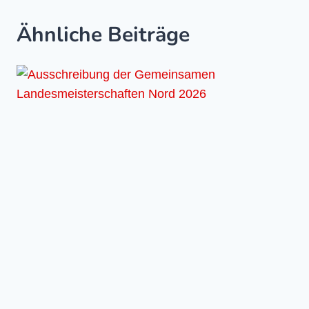
Ähnliche Beiträge