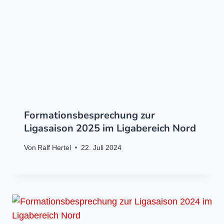
Formationsbesprechung zur
Ligasaison 2025 im Ligabereich Nord
Von
Ralf Hertel
22. Juli 2024