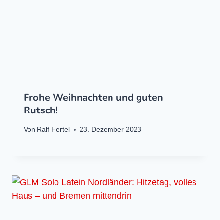
Frohe Weihnachten und guten
Rutsch!
Von
Ralf Hertel
23. Dezember 2023