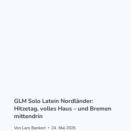
GLM Solo Latein Nordländer:
Hitzetag, volles Haus – und Bremen
mittendrin
Von
Lars Bankert
24. Mai 2026