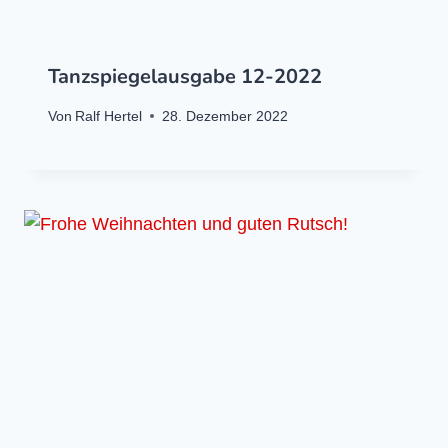
Tanzspiegelausgabe 12-2022
Von
Ralf Hertel
28. Dezember 2022