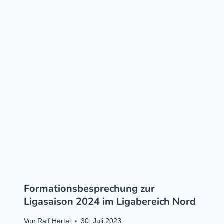
Formationsbesprechung zur
Ligasaison 2024 im Ligabereich Nord
Von
Ralf Hertel
30. Juli 2023