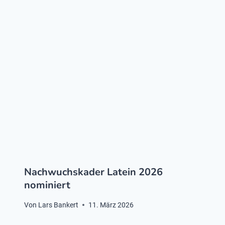
Nachwuchskader Latein 2026
nominiert
Von
Lars Bankert
11. März 2026