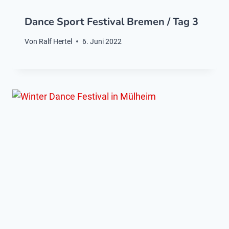
Dance Sport Festival Bremen / Tag 3
Von
Ralf Hertel
6. Juni 2022