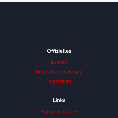
Offizielles
Kontakt
Datenschutzerklärung
Impressum
Links
Ansprechpartner