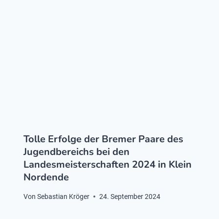
Tolle Erfolge der Bremer Paare des
Jugendbereichs bei den
Landesmeisterschaften 2024 in Klein
Nordende
Von
Sebastian Kröger
24. September 2024