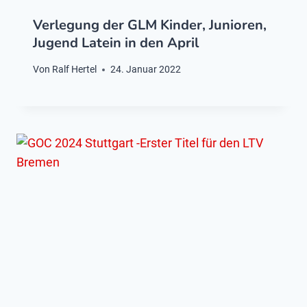
Verlegung der GLM Kinder, Junioren,
Jugend Latein in den April
Von
Ralf Hertel
24. Januar 2022