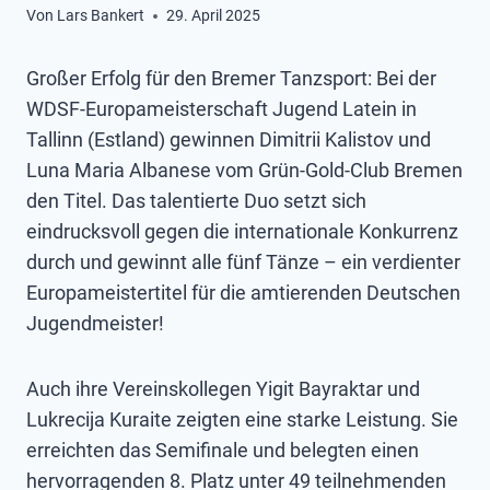
Von
Lars Bankert
29. April 2025
Großer Erfolg für den Bremer Tanzsport: Bei der
WDSF-Europameisterschaft Jugend Latein in
Tallinn (Estland) gewinnen Dimitrii Kalistov und
Luna Maria Albanese vom Grün-Gold-Club Bremen
den Titel. Das talentierte Duo setzt sich
eindrucksvoll gegen die internationale Konkurrenz
durch und gewinnt alle fünf Tänze – ein verdienter
Europameistertitel für die amtierenden Deutschen
Jugendmeister!
Auch ihre Vereinskollegen Yigit Bayraktar und
Lukrecija Kuraite zeigten eine starke Leistung. Sie
erreichten das Semifinale und belegten einen
hervorragenden 8. Platz unter 49 teilnehmenden