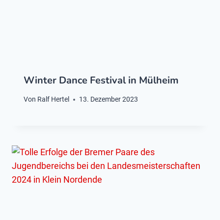
Winter Dance Festival in Mülheim
Von
Ralf Hertel
13. Dezember 2023