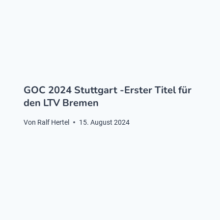
GOC 2024 Stuttgart -Erster Titel für
den LTV Bremen
Von
Ralf Hertel
15. August 2024