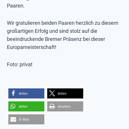
Paaren.
Wir gratulieren beiden Paaren herzlich zu diesem
großartigen Erfolg und sind stolz auf die
beeindruckende Bremer Präsenz bei dieser
Europameisterschaft!
Foto: privat
teilen
teilen
teilen
drucken
E-Mail