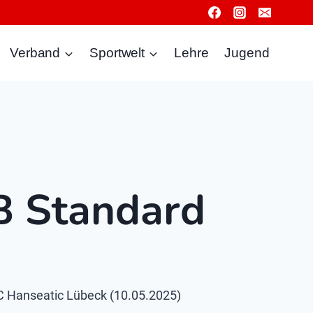
Verband
Sportwelt
Lehre
Jugend
B Standard
 Hanseatic Lübeck (10.05.2025)