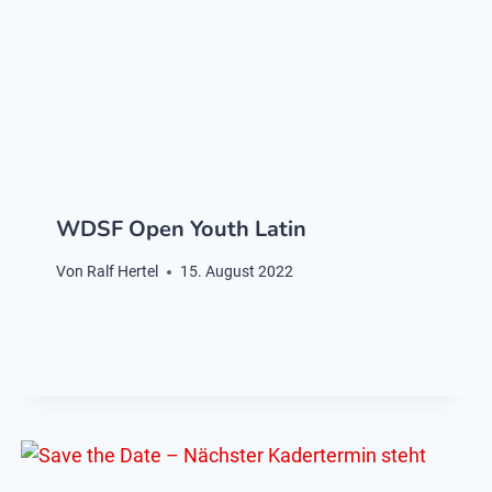
WDSF Open Youth Latin
Von
Ralf Hertel
15. August 2022