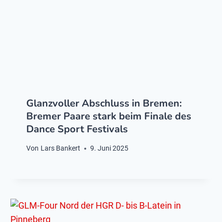
Glanzvoller Abschluss in Bremen:
Bremer Paare stark beim Finale des
Dance Sport Festivals
Von
Lars Bankert
9. Juni 2025