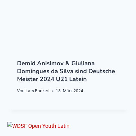
Demid Anisimov & Giuliana
Domingues da Silva sind Deutsche
Meister 2024 U21 Latein
Von
Lars Bankert
18. März 2024