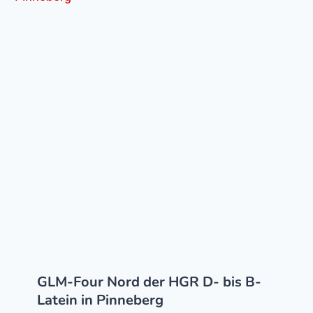
GLM-Four Nord der HGR D- bis B-
Latein in Pinneberg