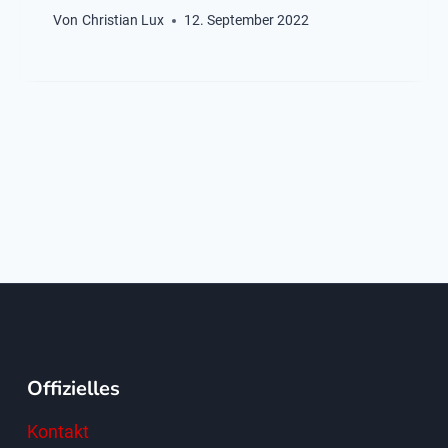
Von
Christian Lux
12. September 2022
Offizielles
Kontakt