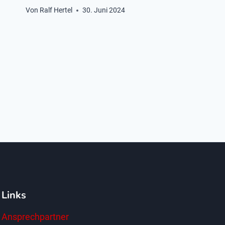
Von
Ralf Hertel
30. Juni 2024
Links
Ansprechpartner