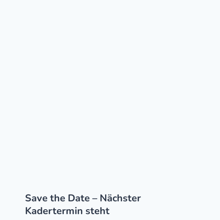
Save the Date – Nächster
Kadertermin steht