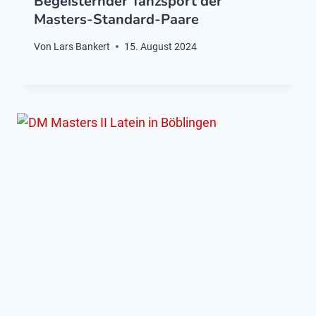
Begeisternder Tanzsport der
Masters-Standard-Paare
Von
Lars Bankert
15. August 2024