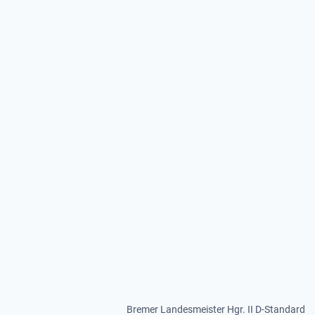
Bremer Landesmeister Hgr. II D-Standard