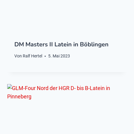
DM Masters II Latein in Böblingen
Von
Ralf Hertel
5. Mai 2023