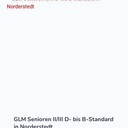
GLM Senioren II/III D- bis B-Standard
in Norderstedt