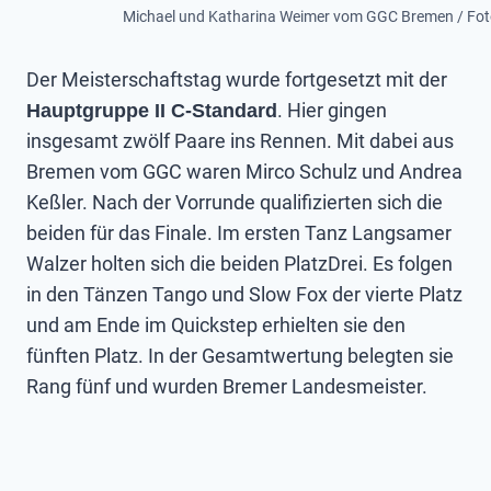
Michael und Katharina Weimer vom GGC Bremen / Foto
Der Meisterschaftstag wurde fortgesetzt mit der
. Hier gingen
Hauptgruppe II C-Standard
insgesamt zwölf Paare ins Rennen. Mit dabei aus
Bremen vom GGC waren Mirco Schulz und Andrea
Keßler. Nach der Vorrunde qualifizierten sich die
beiden für das Finale. Im ersten Tanz Langsamer
Walzer holten sich die beiden PlatzDrei. Es folgen
in den Tänzen Tango und Slow Fox der vierte Platz
und am Ende im Quickstep erhielten sie den
fünften Platz. In der Gesamtwertung belegten sie
Rang fünf und wurden Bremer Landesmeister.