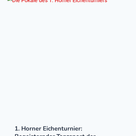
1. Horner Eichenturnier: