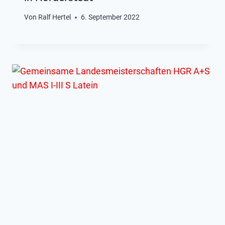
Von
Ralf Hertel
6. September 2022