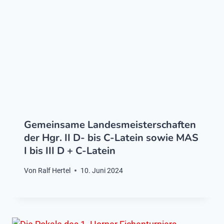
Gemeinsame Landesmeisterschaften
der Hgr. II D- bis C-Latein sowie MAS
I bis III D + C-Latein
Von
Ralf Hertel
10. Juni 2024