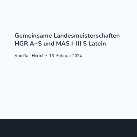
Gemeinsame Landesmeisterschaften
HGR A+S und MAS I-III S Latein
Von
Ralf Hertel
13. Februar 2024