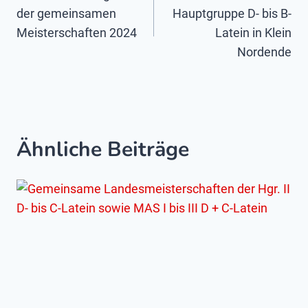
der gemeinsamen
Hauptgruppe D- bis B-
Meisterschaften 2024
Latein in Klein
Nordende
Ähnliche Beiträge