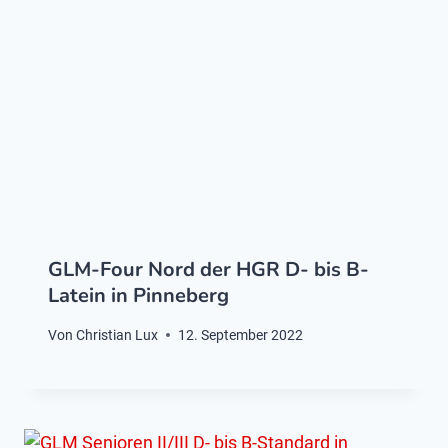
GLM-Four Nord der HGR D- bis B-
Latein in Pinneberg
Von
Christian Lux
12. September 2022