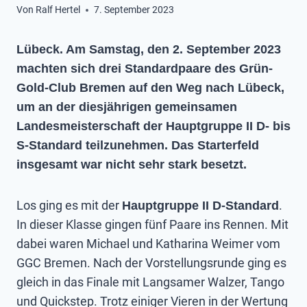
Von
Ralf Hertel
7. September 2023
Lübeck. Am Samstag, den 2. September 2023
machten sich drei Standardpaare des Grün-
Gold-Club Bremen auf den Weg nach Lübeck,
um an der diesjährigen gemeinsamen
Landesmeisterschaft der Hauptgruppe II D- bis
S-Standard teilzunehmen. Das Starterfeld
insgesamt war nicht sehr stark besetzt.
Los ging es mit der
.
Hauptgruppe II D-Standard
In dieser Klasse gingen fünf Paare ins Rennen. Mit
dabei waren Michael und Katharina Weimer vom
GGC Bremen. Nach der Vorstellungsrunde ging es
gleich in das Finale mit Langsamer Walzer, Tango
und Quickstep. Trotz einiger Vieren in der Wertung