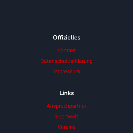
Offizielles
Kontakt
Datenschutzerklärung
Impressum
Links
Ansprechpartner
Sportwelt
Vereine