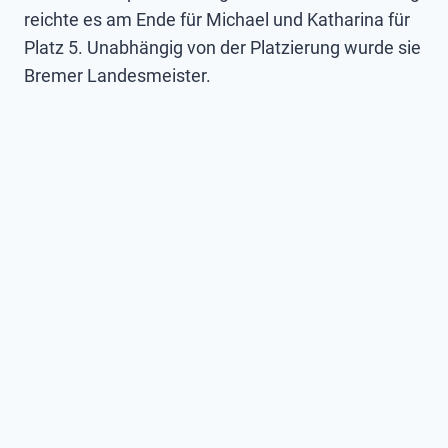
reichte es am Ende für Michael und Katharina für
Platz 5. Unabhängig von der Platzierung wurde sie
Bremer Landesmeister.