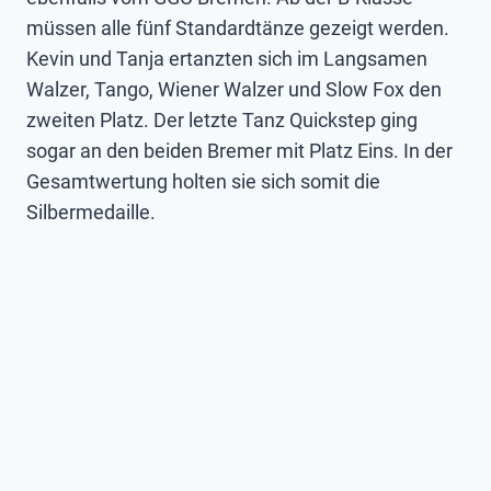
müssen alle fünf Standardtänze gezeigt werden.
Kevin und Tanja ertanzten sich im Langsamen
Walzer, Tango, Wiener Walzer und Slow Fox den
zweiten Platz. Der letzte Tanz Quickstep ging
sogar an den beiden Bremer mit Platz Eins. In der
Gesamtwertung holten sie sich somit die
Silbermedaille.