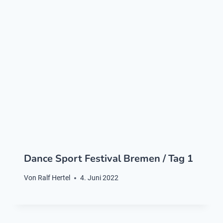
Dance Sport Festival Bremen / Tag 1
Von
Ralf Hertel
4. Juni 2022