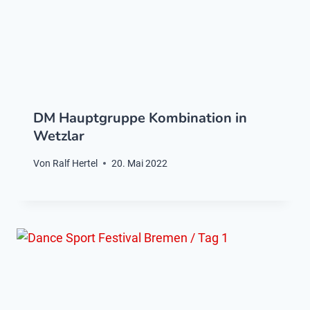
DM Hauptgruppe Kombination in
Wetzlar
Von
Ralf Hertel
20. Mai 2022