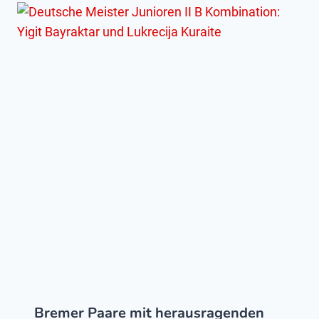
Bremer Paare mit herausragenden