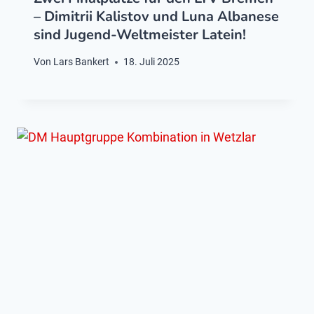
– Dimitrii Kalistov und Luna Albanese
sind Jugend-Weltmeister Latein!
Von
Lars Bankert
18. Juli 2025