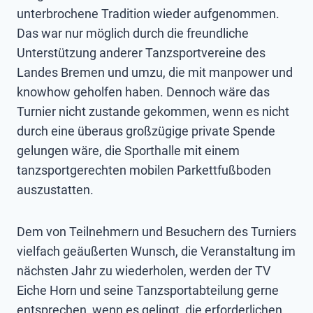
unterbrochene Tradition wieder aufgenommen.
Das war nur möglich durch die freundliche
Unterstützung anderer Tanzsportvereine des
Landes Bremen und umzu, die mit manpower und
knowhow geholfen haben. Dennoch wäre das
Turnier nicht zustande gekommen, wenn es nicht
durch eine überaus großzügige private Spende
gelungen wäre, die Sporthalle mit einem
tanzsportgerechten mobilen Parkettfußboden
auszustatten.
Dem von Teilnehmern und Besuchern des Turniers
vielfach geäußerten Wunsch, die Veranstaltung im
nächsten Jahr zu wiederholen, werden der TV
Eiche Horn und seine Tanzsportabteilung gerne
entsprechen, wenn es gelingt, die erforderlichen