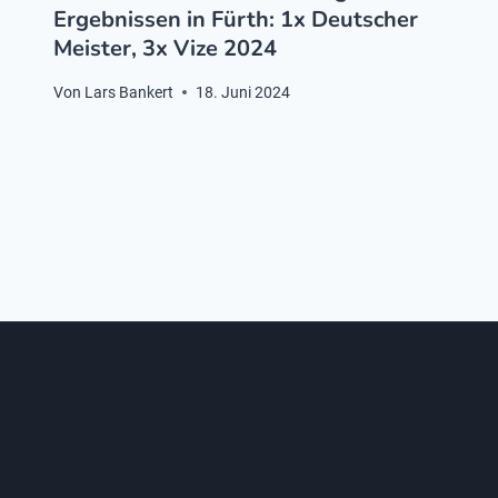
Ergebnissen in Fürth: 1x Deutscher
Meister, 3x Vize 2024
Von
Lars Bankert
18. Juni 2024