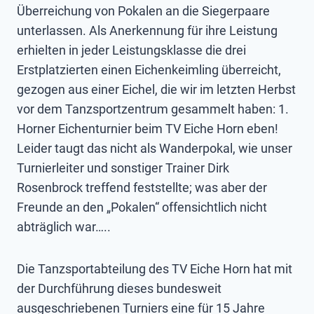
Überreichung von Pokalen an die Siegerpaare
unterlassen. Als Anerkennung für ihre Leistung
erhielten in jeder Leistungsklasse die drei
Erstplatzierten einen Eichenkeimling überreicht,
gezogen aus einer Eichel, die wir im letzten Herbst
vor dem Tanzsportzentrum gesammelt haben: 1.
Horner Eichenturnier beim TV Eiche Horn eben!
Leider taugt das nicht als Wanderpokal, wie unser
Turnierleiter und sonstiger Trainer Dirk
Rosenbrock treffend feststellte; was aber der
Freunde an den „Pokalen“ offensichtlich nicht
abträglich war…..
Die Tanzsportabteilung des TV Eiche Horn hat mit
der Durchführung dieses bundesweit
ausgeschriebenen Turniers eine für 15 Jahre