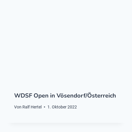
WDSF Open in Vösendorf/Österreich
Von
Ralf Hertel
1. Oktober 2022