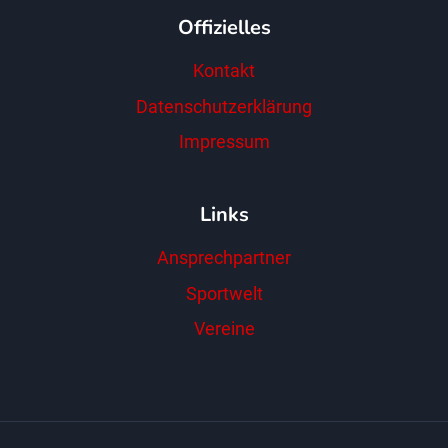
Offizielles
Kontakt
Datenschutzerklärung
Impressum
Links
Ansprechpartner
Sportwelt
Vereine