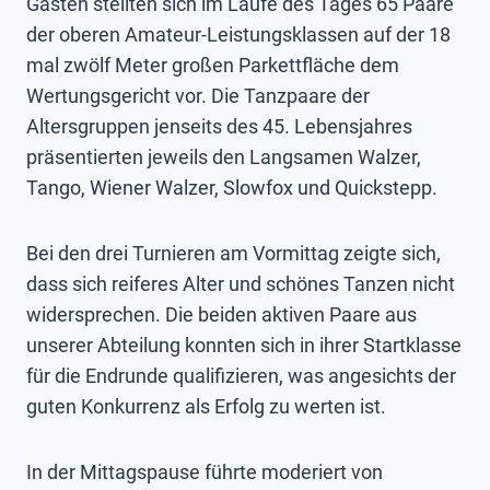
Gästen stellten sich im Laufe des Tages 65 Paare
der oberen Amateur-Leistungsklassen auf der 18
mal zwölf Meter großen Parkettfläche dem
Wertungsgericht vor. Die Tanzpaare der
Altersgruppen jenseits des 45. Lebensjahres
präsentierten jeweils den Langsamen Walzer,
Tango, Wiener Walzer, Slowfox und Quickstepp.
Bei den drei Turnieren am Vormittag zeigte sich,
dass sich reiferes Alter und schönes Tanzen nicht
widersprechen. Die beiden aktiven Paare aus
unserer Abteilung konnten sich in ihrer Startklasse
für die Endrunde qualifizieren, was angesichts der
guten Konkurrenz als Erfolg zu werten ist.
In der Mittagspause führte moderiert von