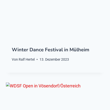
Winter Dance Festival in Mülheim
Von
Ralf Hertel
13. Dezember 2023