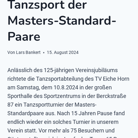
Tanzsport der
Masters-Standard-
Paare
Von
Lars Bankert
15. August 2024
Anlässlich des 125-jährigen Vereinsjubiläums
richtete die Tanzsportabteilung des TV Eiche Horn
am Samstag, dem 10.8.2024 in der großen
Sporthalle des Sportzentrums in der Berckstraße
87 ein Tanzsportturnier der Masters-
Standardpaare aus. Nach 15 Jahren Pause fand
endlich wieder ein solches Turnier in unserem
Verein statt. Vor mehr als 75 Besuchern und