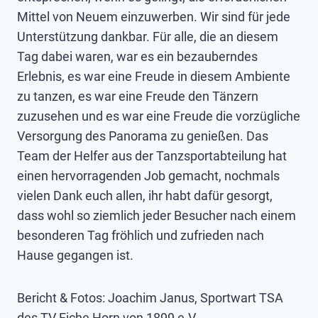
Mittel von Neuem einzuwerben. Wir sind für jede
Unterstützung dankbar. Für alle, die an diesem
Tag dabei waren, war es ein bezauberndes
Erlebnis, es war eine Freude in diesem Ambiente
zu tanzen, es war eine Freude den Tänzern
zuzusehen und es war eine Freude die vorzügliche
Versorgung des Panorama zu genießen. Das
Team der Helfer aus der Tanzsportabteilung hat
einen hervorragenden Job gemacht, nochmals
vielen Dank euch allen, ihr habt dafür gesorgt,
dass wohl so ziemlich jeder Besucher nach einem
besonderen Tag fröhlich und zufrieden nach
Hause gegangen ist.
Bericht & Fotos: Joachim Janus, Sportwart TSA
des TV Eiche Horn von 1899 e.V.