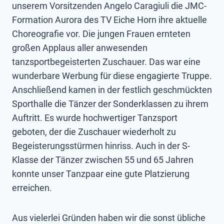
unserem Vorsitzenden Angelo Caragiuli die JMC-
Formation Aurora des TV Eiche Horn ihre aktuelle
Choreografie vor. Die jungen Frauen ernteten
großen Applaus aller anwesenden
tanzsportbegeisterten Zuschauer. Das war eine
wunderbare Werbung für diese engagierte Truppe.
Anschließend kamen in der festlich geschmückten
Sporthalle die Tänzer der Sonderklassen zu ihrem
Auftritt. Es wurde hochwertiger Tanzsport
geboten, der die Zuschauer wiederholt zu
Begeisterungsstürmen hinriss. Auch in der S-
Klasse der Tänzer zwischen 55 und 65 Jahren
konnte unser Tanzpaar eine gute Platzierung
erreichen.
Aus vielerlei Gründen haben wir die sonst übliche