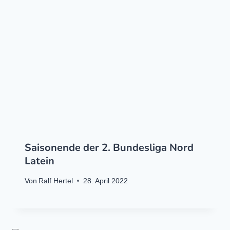
Saisonende der 2. Bundesliga Nord
Latein
Von
Ralf Hertel
28. April 2022