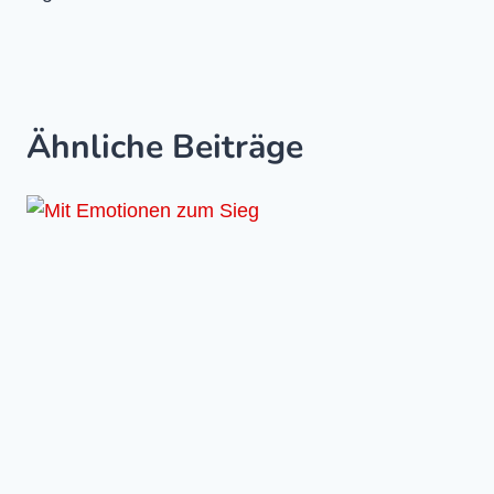
Ähnliche Beiträge