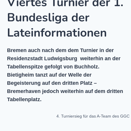
Viertes Turnier der 1.
Bundesliga der
Lateinformationen
Bremen auch nach dem dem Turnier in der
Residenzstadt Ludwigsburg weiterhin an der
Tabellenspitze gefolgt von Buchholz.
Bietigheim tanzt auf der Welle der
Begeisterung auf den dritten Platz –
Bremerhaven jedoch weiterhin auf dem dritten
Tabellenplatz.
4. Turniersieg für das A-Team des GGC 