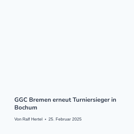
GGC Bremen erneut Turniersieger in
Bochum
Von
Ralf Hertel
25. Februar 2025