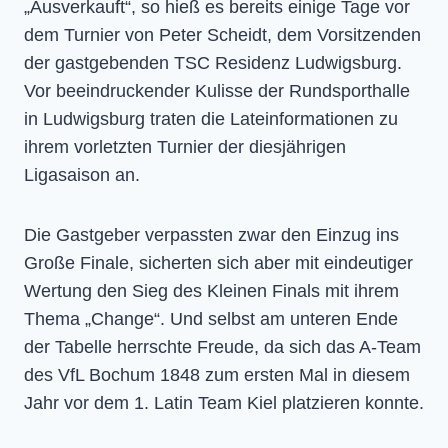
„Ausverkauft“, so hieß es bereits einige Tage vor
dem Turnier von Peter Scheidt, dem Vorsitzenden
der gastgebenden TSC Residenz Ludwigsburg.
Vor beeindruckender Kulisse der Rundsporthalle
in Ludwigsburg traten die Lateinformationen zu
ihrem vorletzten Turnier der diesjährigen
Ligasaison an.
Die Gastgeber verpassten zwar den Einzug ins
Große Finale, sicherten sich aber mit eindeutiger
Wertung den Sieg des Kleinen Finals mit ihrem
Thema „Change“. Und selbst am unteren Ende
der Tabelle herrschte Freude, da sich das A-Team
des VfL Bochum 1848 zum ersten Mal in diesem
Jahr vor dem 1. Latin Team Kiel platzieren konnte.