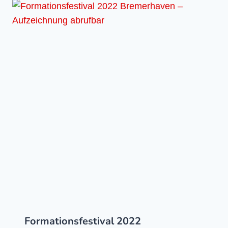
Formationsfestival 2022