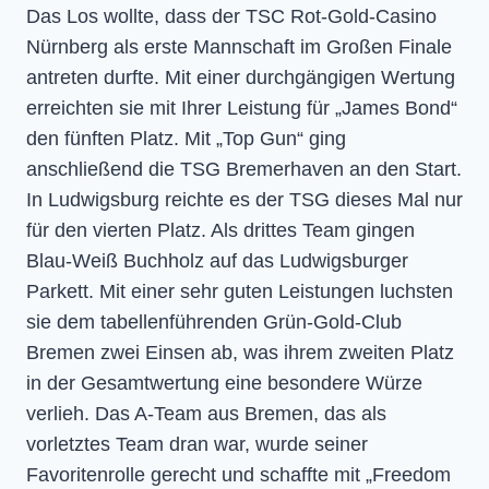
Das Los wollte, dass der TSC Rot-Gold-Casino
Nürnberg als erste Mannschaft im Großen Finale
antreten durfte. Mit einer durchgängigen Wertung
erreichten sie mit Ihrer Leistung für „James Bond“
den fünften Platz. Mit „Top Gun“ ging
anschließend die TSG Bremerhaven an den Start.
In Ludwigsburg reichte es der TSG dieses Mal nur
für den vierten Platz. Als drittes Team gingen
Blau-Weiß Buchholz auf das Ludwigsburger
Parkett. Mit einer sehr guten Leistungen luchsten
sie dem tabellenführenden Grün-Gold-Club
Bremen zwei Einsen ab, was ihrem zweiten Platz
in der Gesamtwertung eine besondere Würze
verlieh. Das A-Team aus Bremen, das als
vorletztes Team dran war, wurde seiner
Favoritenrolle gerecht und schaffte mit „Freedom