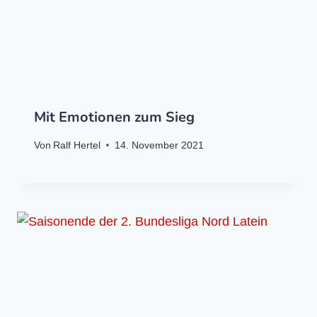
Mit Emotionen zum Sieg
Von
Ralf Hertel
14. November 2021