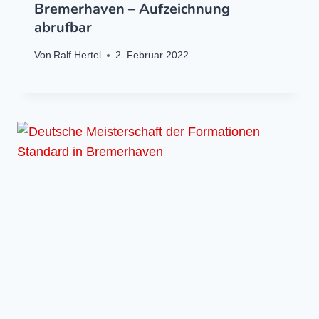
Bremerhaven – Aufzeichnung
abrufbar
Von
Ralf Hertel
2. Februar 2022