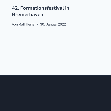
42. Formationsfestival in
Bremerhaven
Von
Ralf Hertel
30. Januar 2022