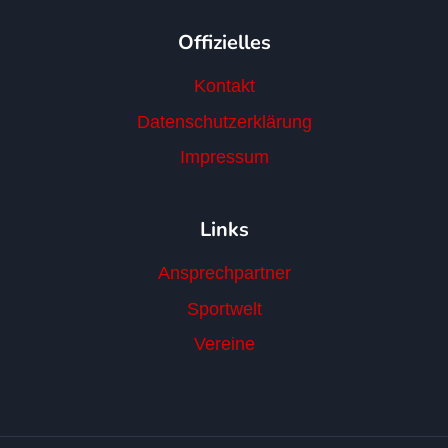
Offizielles
Kontakt
Datenschutzerklärung
Impressum
Links
Ansprechpartner
Sportwelt
Vereine