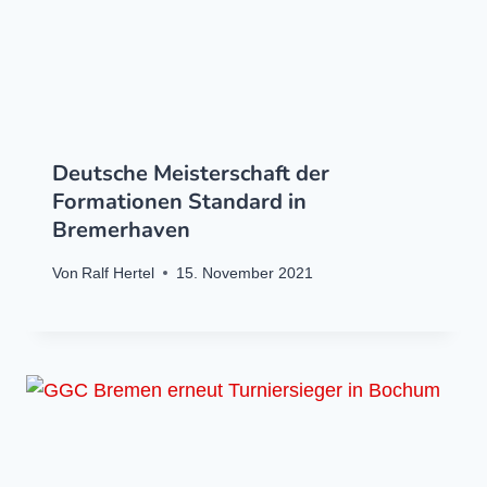
Deutsche Meisterschaft der
Formationen Standard in
Bremerhaven
Von
Ralf Hertel
15. November 2021