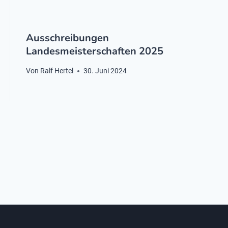
Ausschreibungen
Landesmeisterschaften 2025
Von
Ralf Hertel
30. Juni 2024