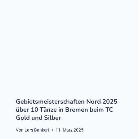
Gebietsmeisterschaften Nord 2025
über 10 Tänze in Bremen beim TC
Gold und Silber
Von
Lars Bankert
11. März 2025