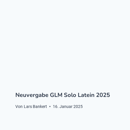
Neuvergabe GLM Solo Latein 2025
Von
Lars Bankert
16. Januar 2025