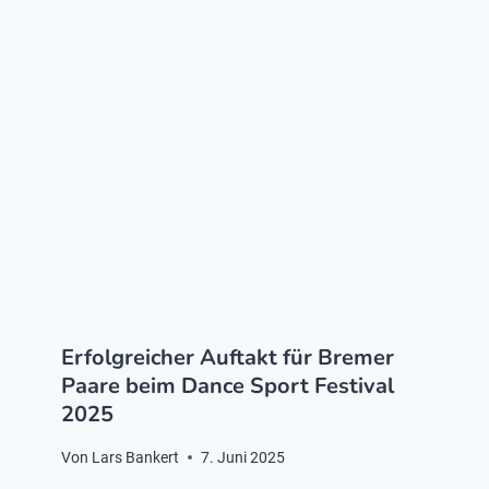
Erfolgreicher Auftakt für Bremer
Paare beim Dance Sport Festival
2025
Von
Lars Bankert
7. Juni 2025