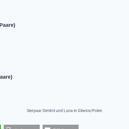
 Paare)
aare)
Sierpaar Dimitrii und Luna in Gliwice/Polen