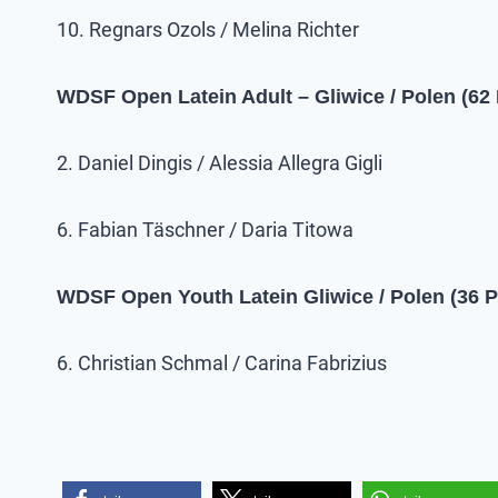
10. Regnars Ozols / Melina Richter
WDSF Open Latein Adult – Gliwice / Polen (62
2. Daniel Dingis / Alessia Allegra Gigli
6. Fabian Täschner / Daria Titowa
WDSF Open Youth Latein Gliwice / Polen (36 P
6. Christian Schmal / Carina Fabrizius