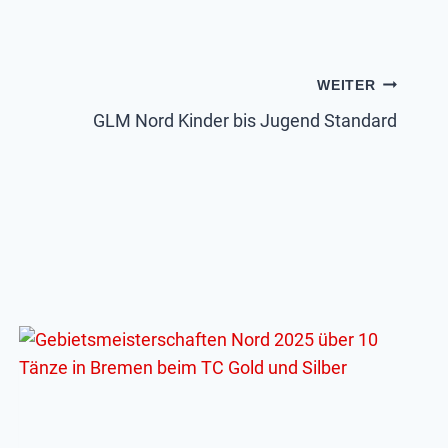
WEITER
GLM Nord Kinder bis Jugend Standard